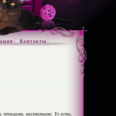
ация
Контакты
, птицами, насекомыми. То есть,