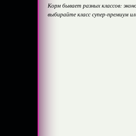
Корм бывает разных классов: экон
выбирайте класс супер-премиум ил