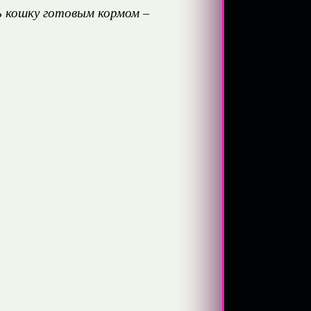
ь кошку готовым кормом –