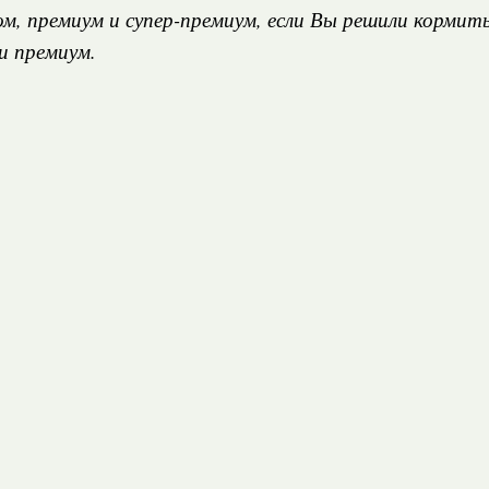
ом, премиум и супер-премиум, если Вы решили кормит
и премиум.